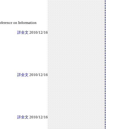
e on Information
詳全文
2010/12/16
詳全文
2010/12/16
詳全文
2010/12/16