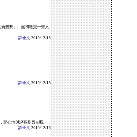
創新競賽」。起初繳交一些文
詳全文
2010/12/16
詳全文
2010/12/16
台，開心地與評審委員合照。
詳全文
2010/12/16