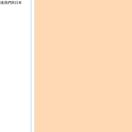
增進我們與日本