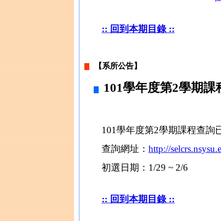
:: 回到本期目錄 ::
【系所公告】
101學年度第2學期
101學年度第2學期課程查詢
查詢網址：
http://selcrs.nsy
初選日期：1/29 ~ 2/6
:: 回到本期目錄 ::