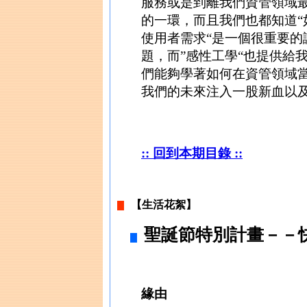
服務或是到離我們資管領域
的一環，而且我們也都知道
使用者需求“是一個很重要
題，而”感性工學“也提供給
們能夠學著如何在資管領域
我們的未來注入一股新血以
:: 回到本期目錄 ::
【生活花絮】
聖誕節特別計畫－－
緣由