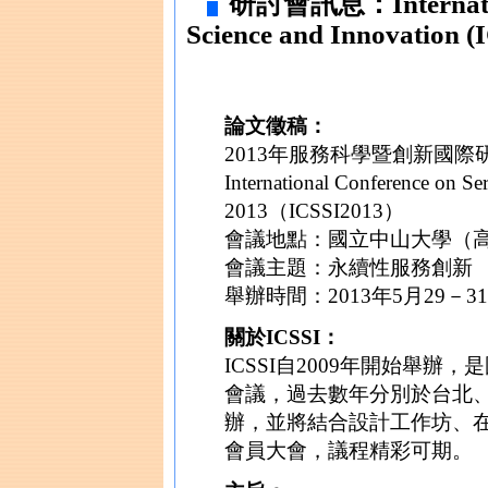
研討會訊息：Internationa
Science and Innovatio
論文徵稿：
2013年服務科學暨創新國際
International Conference on Se
2013（ICSSI2013）
會議地點：國立中山大學（
會議主題：永續性服務創新
舉辦時間：2013年5月29－
關於ICSSI：
ICSSI自2009年開始舉
會議，過去數年分別於台北
辦，並將結合設計工作坊、
會員大會，議程精彩可期。