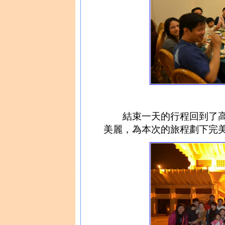
結束一天的行程回到了高
美麗，為本次的旅程劃下完